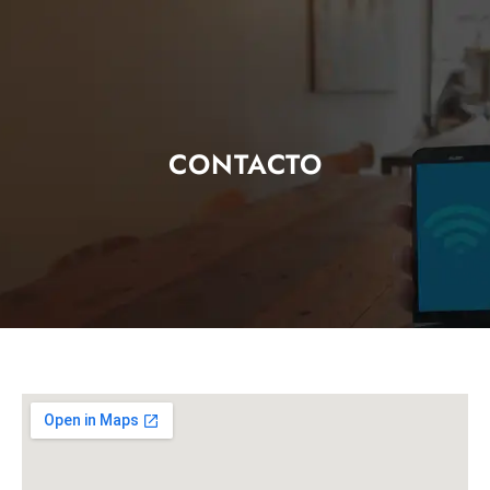
CONTACTO