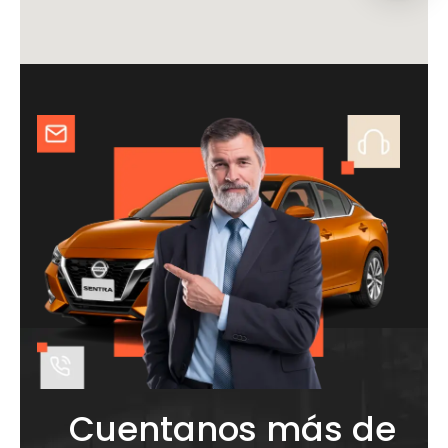
Cuentanos más de