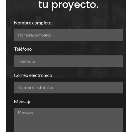
tu proyecto.
Nombre completo
Teléfono
Correo electrónico
Mensaje